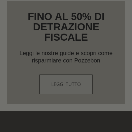
FINO AL 50% DI
DETRAZIONE
FISCALE
Leggi le nostre guide e scopri come
risparmiare con Pozzebon
LEGGI TUTTO