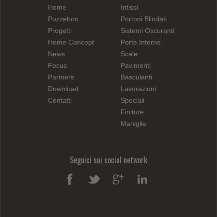
Home
Infissi
Pozzebon
Portoni Blindati
Progetti
Sistemi Oscuranti
Home Concept
Porte Interne
News
Scale
Focus
Pavimenti
Partners
Basculanti
Download
Lavorazioni
Contatti
Speciali
Finiture
Maniglie
Seguici sui social network