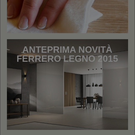
ANTEPRIMA NOVITÀ
FERRERO LEGNO 2015