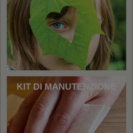
KIT DI MANUTENZIONE