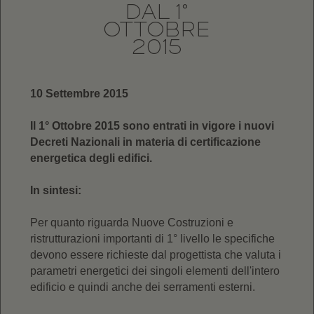
DAL 1°
OTTOBRE
2015
10 Settembre 2015
Il 1° Ottobre 2015 sono entrati in vigore i nuovi
Decreti Nazionali in materia di certificazione
energetica degli edifici.
In sintesi:
Per quanto riguarda Nuove Costruzioni e
ristrutturazioni importanti di 1° livello le specifiche
devono essere richieste dal progettista che valuta i
parametri energetici dei singoli elementi dell'intero
edificio e quindi anche dei serramenti esterni.